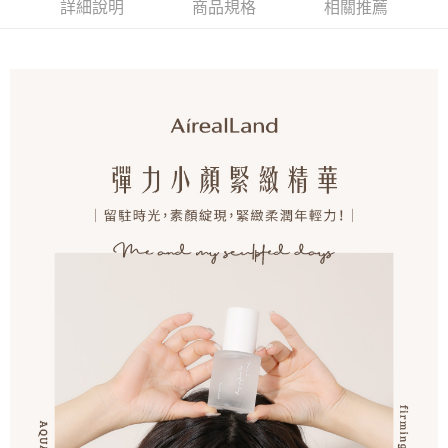
詳細說明
商品規格
相關推薦